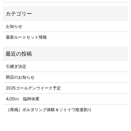
お知らせ
最新ルートセット情報
引継ぎ決定
閉店のお知らせ
2025ゴールデンウイーク予定
4/20㈰ 臨時休業
｛再掲｝ボルダリング体験＆ソトイワ敗退割り