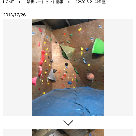
HOME
最新ルートセット情報
12/20 & 21 凹角壁
2018/12/26