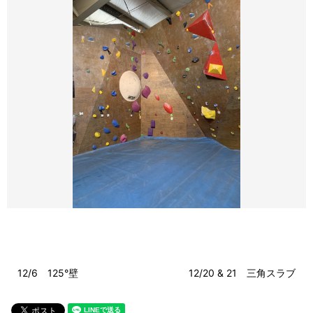
12/6 125°壁
12/20 & 21 三角スラブ