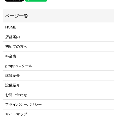
HOME
店舗案内
初めての方へ
料金表
grappaスクール
講師紹介
設備紹介
お問い合わせ
プライバシーポリシー
サイトマップ