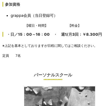
参加資格
grappa会員（当日登録可）
【曜日・時間】 【料金】
・日／15：00～16：00
・ 週1/月3回：￥8.300円
※上記を基本としておりますが日程に関してはご相談ください。
定員 7名
パーソナルスクール