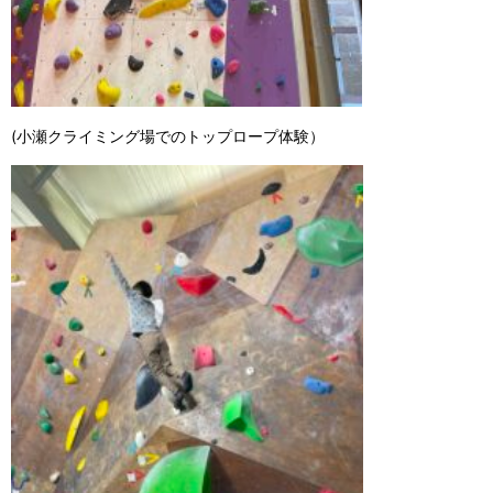
(小瀬クライミング場でのトップロープ体験）