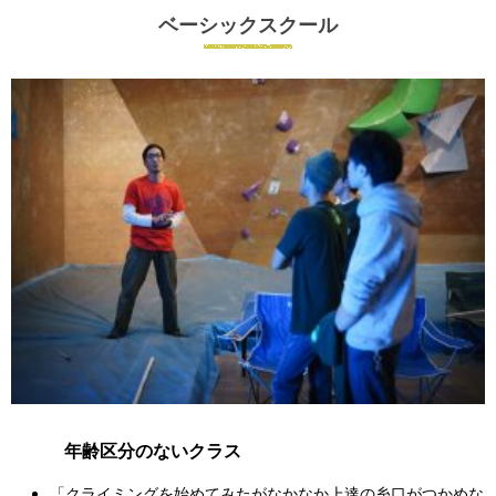
ベーシックスクール
年齢区分のないクラス
「クライミングを始めてみたがなかなか上達の糸口がつかめな