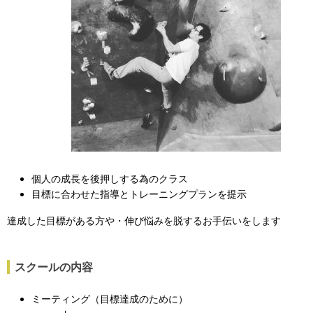
個人の成長を後押しする為のクラス
目標に合わせた指導とトレーニングプランを提示
達成した目標がある方や・伸び悩みを脱するお手伝いをします
スクールの内容
ミーティング（目標達成のために）