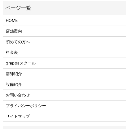
HOME
店舗案内
初めての方へ
料金表
grappaスクール
講師紹介
設備紹介
お問い合わせ
プライバシーポリシー
サイトマップ