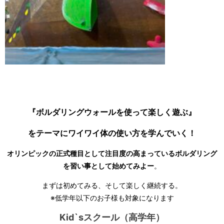
『ボルダリングウォールを使って楽しく遊ぶ』
をテーマにワイワイ体の使い方を学んでいく！
オリンピックの正式種目として注目度の高まっているボルダリング
を習い事として始めてみよー
。
まずは初めてみる、そして楽しく継続する。
※低学年以下のお子様も対象になります
Kid`sスクール（高学年）