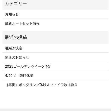
お知らせ
最新ルートセット情報
引継ぎ決定
閉店のお知らせ
2025ゴールデンウイーク予定
4/20㈰ 臨時休業
｛再掲｝ボルダリング体験＆ソトイワ敗退割り