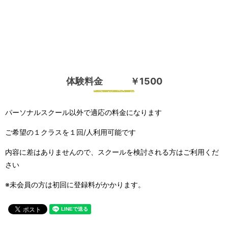
体験料金 ￥1500
パーソナルスクール以外で適応の料金になります
ご希望の１クラスを１回/人利用可能です
内容に差はありませんので、スクールを検討される方はご利用くだ
さい
※未会員の方は初回に登録料がかかります。