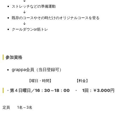
↓
ストレッチなどの準備運動
↓
既存のコースやその時だけのオリジナルコースを登る
↓
クールダウンor筋トレ
参加資格
grappa会員（当日登録可）
【曜日・時間】 【料金】
・第４日曜日／16：30～18：00
・ 1回：￥3.000円
定員 1名～3名