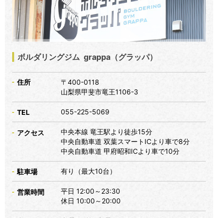
ボルダリングジム grappa（グラッパ）
住所
〒400-0118
山梨県甲斐市竜王1106-3
055-225-5069
TEL
中央本線 竜王駅より徒歩15分
アクセス
中央自動車道 双葉スマートICより車で8分
中央自動車道 甲府昭和ICより車で10分
有り（最大10台）
駐車場
平日 12:00～23:30
営業時間
休日 10:00～20:00