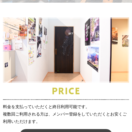
料金を支払っていただくと終日利用可能です。
複数回ご利用される方は、メンバー登録をしていただくとお安くご
利用いただけます。