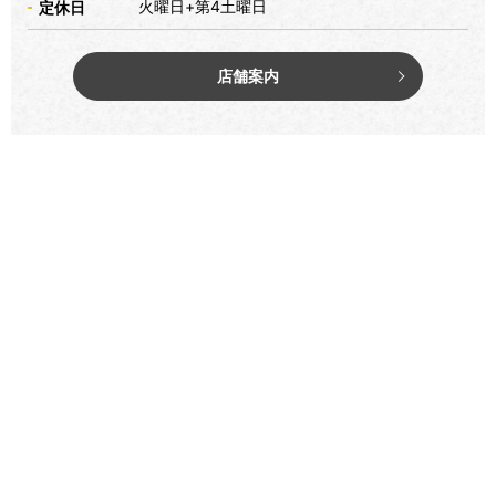
火曜日+第4土曜日
定休日
店舗案内