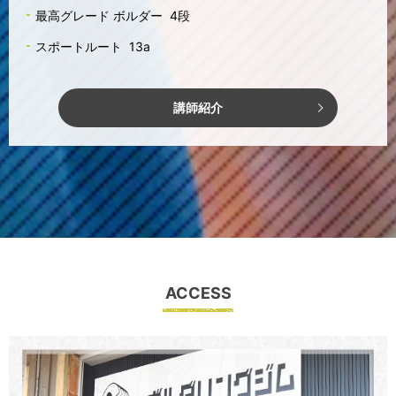
最高グレード ボルダー 4段
スポートルート 13a
講師紹介
ACCESS