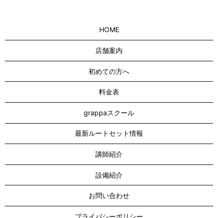
HOME
店舗案内
初めての方へ
料金表
grappaスクール
最新ルートセット情報
講師紹介
設備紹介
お問い合わせ
プライバシーポリシー