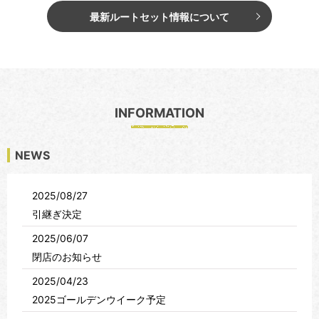
最新ルートセット情報について
INFORMATION
NEWS
2025/08/27
引継ぎ決定
2025/06/07
閉店のお知らせ
2025/04/23
2025ゴールデンウイーク予定