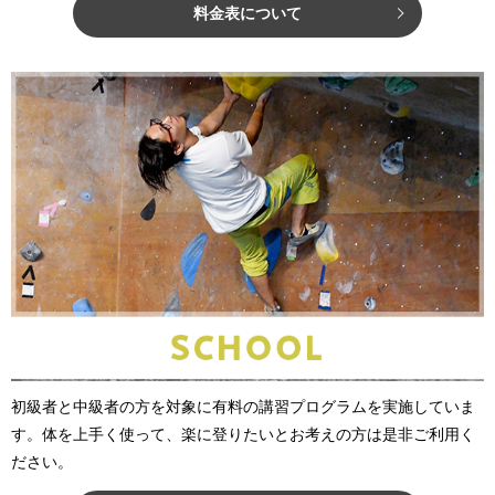
料金表について
初級者と中級者の方を対象に有料の講習プログラムを実施していま
す。体を上手く使って、楽に登りたいとお考えの方は是非ご利用く
ださい。