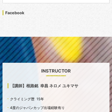
Facebook
INSTRUCTOR
【講師】根路銘 幸昌 ネロメ ユキマサ
クライミング歴 15年
4度のジャパンカップ出場経験有り