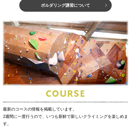
ボルダリング講習について
最新のコースの情報を掲載しています。
2週間に一度行うので、いつも新鮮で新しいクライミングを楽しめま
す。