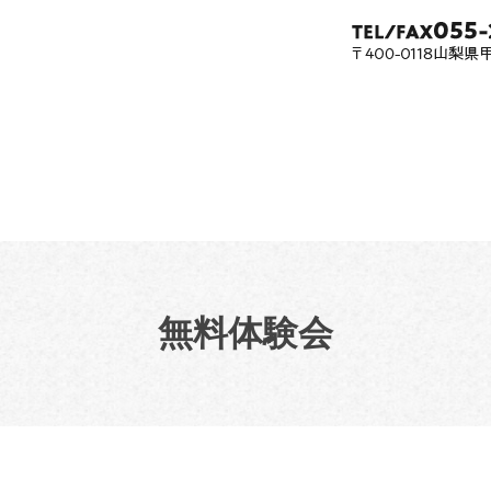
無料体験会