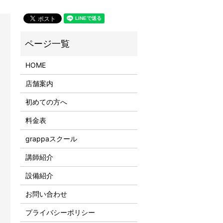
HOME
店舗案内
初めての方へ
料金表
grappaスクール
講師紹介
設備紹介
お問い合わせ
プライバシーポリシー