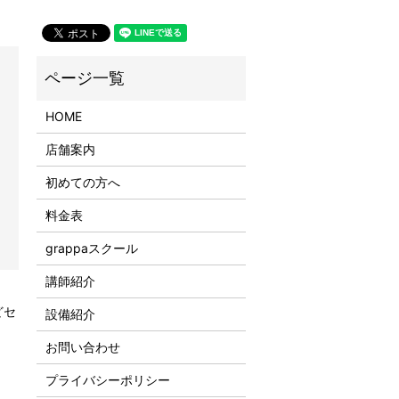
HOME
店舗案内
初めての方へ
料金表
grappaスクール
講師紹介
どセ
設備紹介
お問い合わせ
プライバシーポリシー