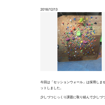
2018/12/13
今回は「セッションウォール」は採用しま
ットしました。
少しづつじっくり課題に取り組んで少しづつ高