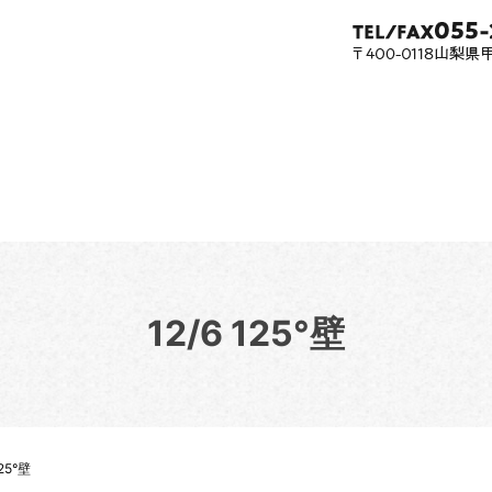
12/6 125°壁
125°壁