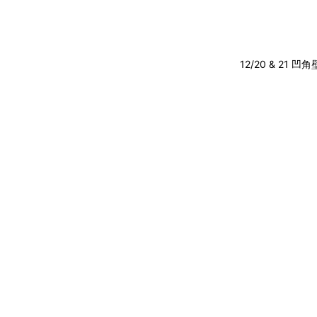
12/20 & 21 凹角