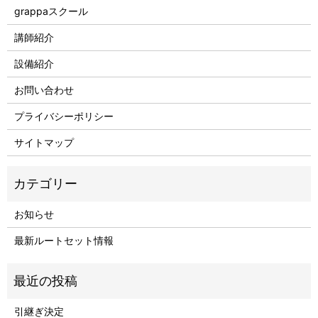
grappaスクール
講師紹介
設備紹介
お問い合わせ
プライバシーポリシー
サイトマップ
お知らせ
最新ルートセット情報
引継ぎ決定