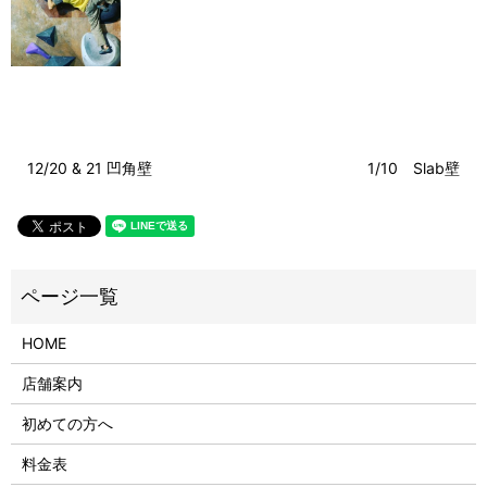
12/20 & 21 凹角壁
1/10 Slab壁
HOME
店舗案内
初めての方へ
料金表