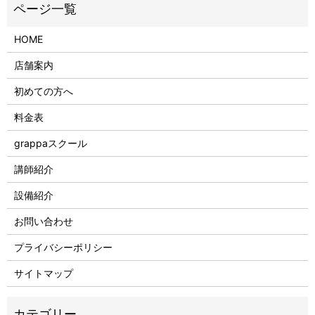
HOME
店舗案内
初めての方へ
料金表
grappaスクール
講師紹介
設備紹介
お問い合わせ
プライバシーポリシー
サイトマップ