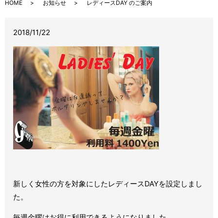
HOME
お知らせ
レディースDAY のご案内
2018/11/22
新しく女性の方を対象にしたレディースDAYを設定しまし
た。
毎週金曜はお得に利用できるようになりました。