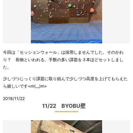
今回は「セッションウォール」は採用しませんでした。そのかわ
り？ 長物といわれる、手数の多い課題を３本ほどセットしまし
た。
少しづつじっくり課題に取り組んで少しづつ高度を上げてもらえた
ら嬉しいです<m(__)m>
2018/11/22
11/22 BYOBU壁