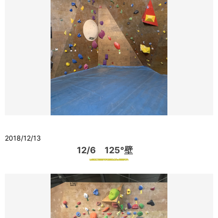
2018/12/13
12/6 125°壁