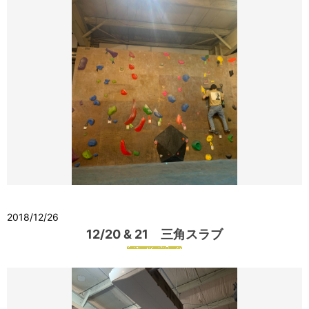
2018/12/26
12/20 & 21 三角スラブ