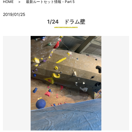
HOME
最新ルートセット情報 - Part 5
2019/01/25
1/24 ドラム壁