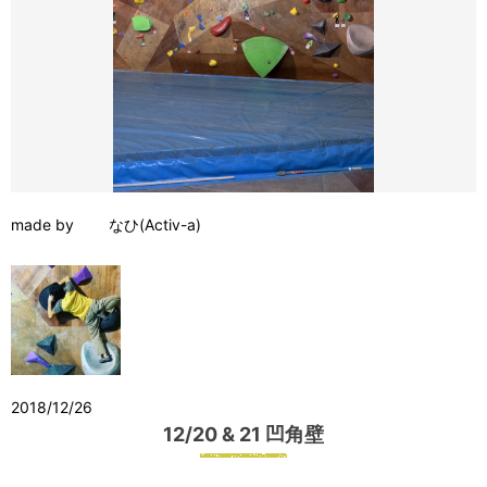
made by なひ(Activ-a)
2018/12/26
12/20 & 21 凹角壁