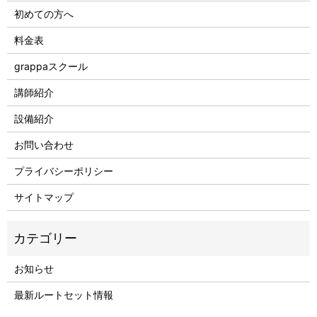
初めての方へ
料金表
grappaスクール
講師紹介
設備紹介
お問い合わせ
プライバシーポリシー
サイトマップ
お知らせ
最新ルートセット情報