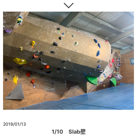
2019/01/13
1/10 Slab壁