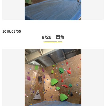
2019/09/05
8/29 凹角