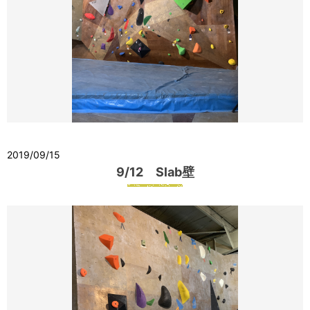
2019/09/15
9/12 Slab壁