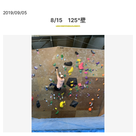
2019/09/05
8/15 125°壁