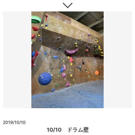
2019/10/10
10/10 ドラム壁