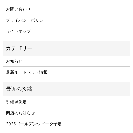
お問い合わせ
プライバシーポリシー
サイトマップ
お知らせ
最新ルートセット情報
引継ぎ決定
閉店のお知らせ
2025ゴールデンウイーク予定