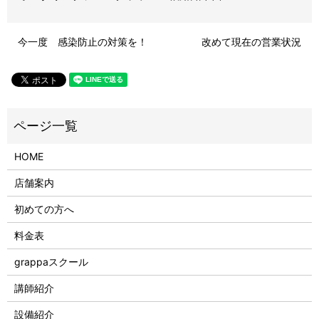
今一度 感染防止の対策を！
改めて現在の営業状況
HOME
店舗案内
初めての方へ
料金表
grappaスクール
講師紹介
設備紹介