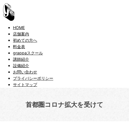
HOME
店舗案内
初めての方へ
料金表
grappaスクール
講師紹介
設備紹介
お問い合わせ
プライバシーポリシー
サイトマップ
首都圏コロナ拡大を受けて