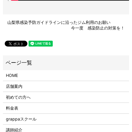
山梨県感染予防ガイドラインに沿ったジム利用のお願い
今一度 感染防止の対策を！
HOME
店舗案内
初めての方へ
料金表
grappaスクール
講師紹介