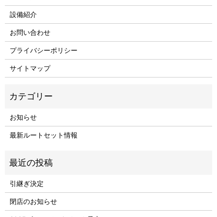
設備紹介
お問い合わせ
プライバシーポリシー
サイトマップ
お知らせ
最新ルートセット情報
引継ぎ決定
閉店のお知らせ