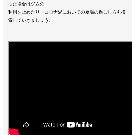
った場合はジムの
利用を止めたり・コロナ渦においての夏場の過ごし方も模
索していきましょう。