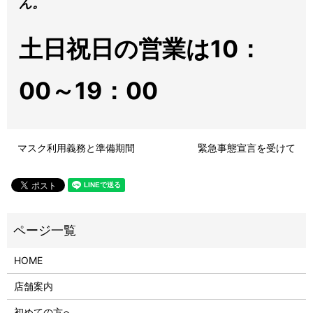
ん。
土日祝日の営業は10：
00～19：00
マスク利用義務と準備期間
緊急事態宣言を受けて
HOME
店舗案内
初めての方へ