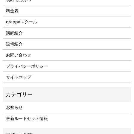
料金表
grappaスクール
講師紹介
設備紹介
お問い合わせ
プライバシーポリシー
サイトマップ
お知らせ
最新ルートセット情報