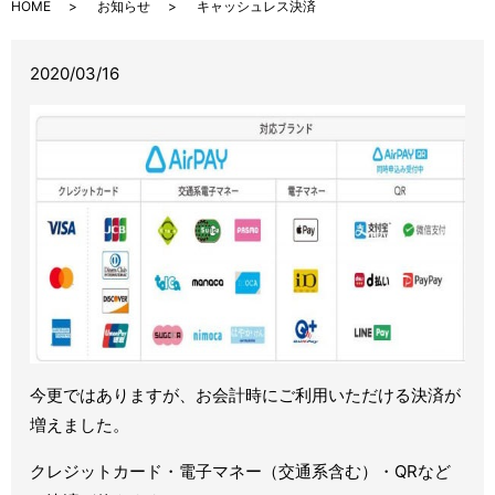
HOME
お知らせ
キャッシュレス決済
2020/03/16
今更ではありますが、お会計時にご利用いただける決済が
増えました。
クレジットカード・電子マネー（交通系含む）・QRなど