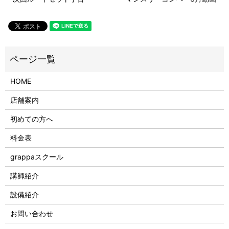
HOME
店舗案内
初めての方へ
料金表
grappaスクール
講師紹介
設備紹介
お問い合わせ