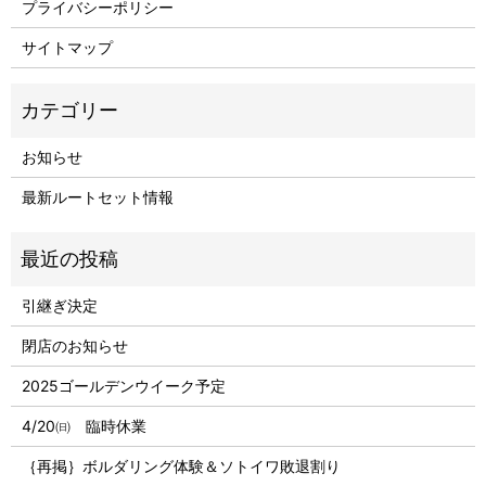
プライバシーポリシー
サイトマップ
お知らせ
最新ルートセット情報
引継ぎ決定
閉店のお知らせ
2025ゴールデンウイーク予定
4/20㈰ 臨時休業
｛再掲｝ボルダリング体験＆ソトイワ敗退割り