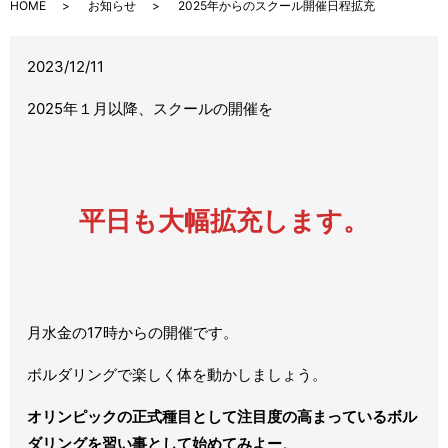
HOME
お知らせ
2025年からのスクール開催日程拡充
2023/12/11
2025年１月以降、スクールの開催を
平日も大幅拡充します。
月水金の17時からの開催です。
ボルダリングで楽しく体を動かしましょう。
オリンピックの正式種目として注目度の高まっているボル
ダリングを習い事として始めてみよー
。