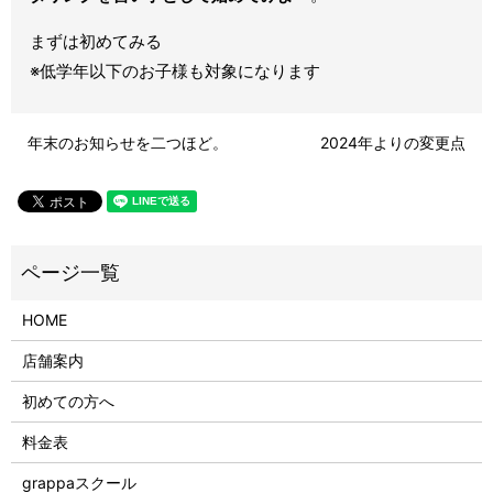
まずは初めてみる
※低学年以下のお子様も対象になります
年末のお知らせを二つほど。
2024年よりの変更点
HOME
店舗案内
初めての方へ
料金表
grappaスクール