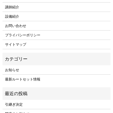
講師紹介
設備紹介
お問い合わせ
プライバシーポリシー
サイトマップ
お知らせ
最新ルートセット情報
引継ぎ決定