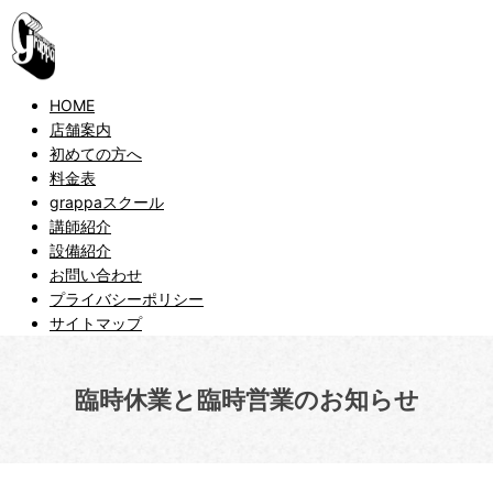
HOME
店舗案内
初めての方へ
料金表
grappaスクール
講師紹介
設備紹介
お問い合わせ
プライバシーポリシー
サイトマップ
臨時休業と臨時営業のお知らせ