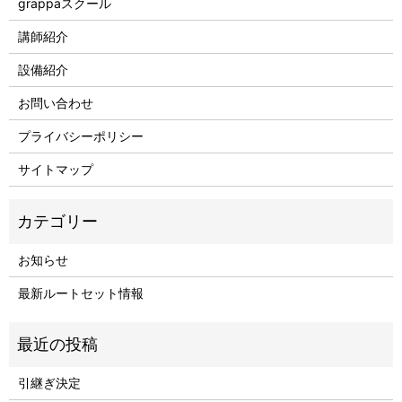
grappaスクール
講師紹介
設備紹介
お問い合わせ
プライバシーポリシー
サイトマップ
お知らせ
最新ルートセット情報
引継ぎ決定