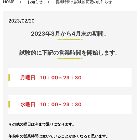
HOME
お知らせ
営業時間の試験的変更のお知らせ
2023/02/20
2023年3月から4月末の期間。
試験的に下記の営業時間を開始します。
月曜日 10：00～23：30
水曜日 10：00～23：30
その他の曜日は今まで通りになります。
午前中の営業時間は空いていることが多くなると思います。