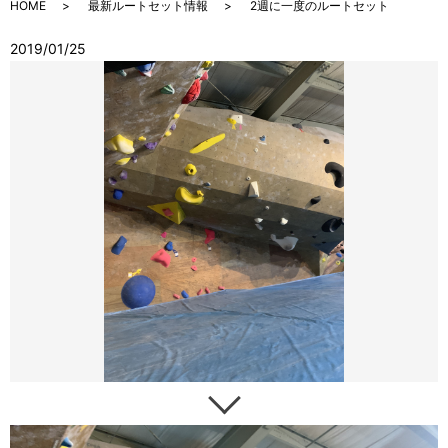
HOME
最新ルートセット情報
2週に一度のルートセット
2019/01/25