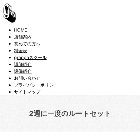
HOME
店舗案内
初めての方へ
料金表
grappaスクール
講師紹介
設備紹介
お問い合わせ
プライバシーポリシー
サイトマップ
2週に一度のルートセット