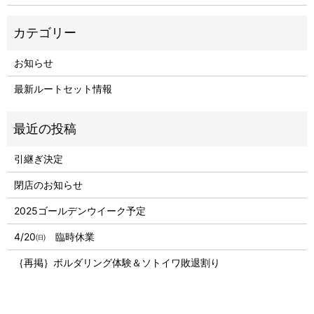
お知らせ
最新ルートセット情報
引継ぎ決定
閉店のお知らせ
2025ゴールデンウイーク予定
4/20㈰ 臨時休業
｛再掲｝ボルダリング体験＆ソトイワ敗退割り