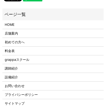
HOME
店舗案内
初めての方へ
料金表
grappaスクール
講師紹介
設備紹介
お問い合わせ
プライバシーポリシー
サイトマップ