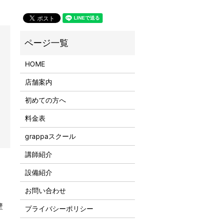
HOME
店舗案内
初めての方へ
料金表
grappaスクール
講師紹介
設備紹介
お問い合わせ
壁
プライバシーポリシー