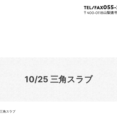
10/25 三角スラブ
5 三角スラブ