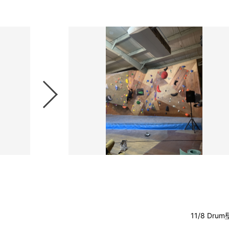
11/8 Drum