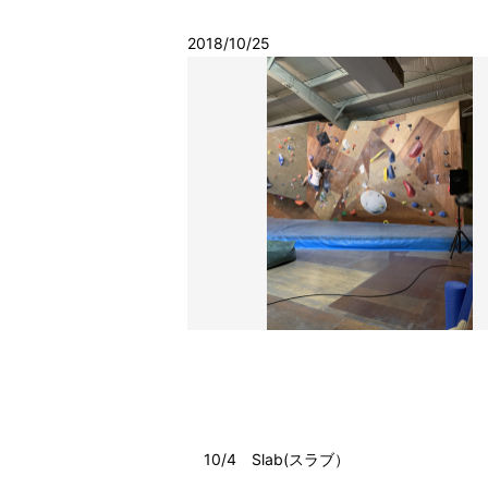
2018/10/25
10/4 Slab(スラブ）